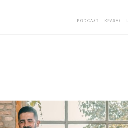
PODCAST
KPASA?