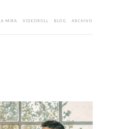
LA MIRA
VIDEOROLL
BLOG
ARCHIVO