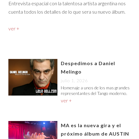
Entrevista espacial con la talentosa artista argentina nos
cuenta todos los detalles de lo que sera su nuevo álbum.
ver +
Despedimos a Daniel
Melingo
julio 1, 2026
Homenaje a unos de los mas grandes
representantes del Tango moderno.
ver +
MA es la nueva gira y el
próximo álbum de AUSTIN