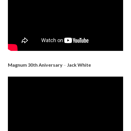
Magnum 30th Aniversary
–
Jack White