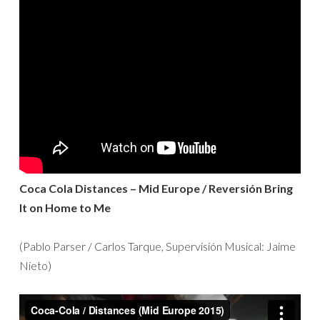
Coca Cola Distances – Mid Europe / Reversión Bring
It on Home to Me
(Pablo Parser / Carlos Tarque, Supervisión Musical: Jaime
Nieto)