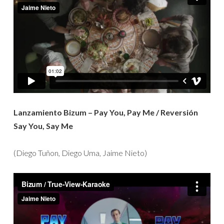
Lanzamiento Bizum – Pay You, Pay Me / Reversión
Say You, Say Me
(Diego Tuñon, Diego Uma, Jaime Nieto)