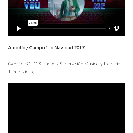
Amodio / Campofrio Navidad 2017
(Versión: OEO & Parser / Supervisión Musical y Licencia:
Jaime Nieto)