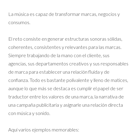
La música es capaz de transformar marcas, negocios y
consumos.
El reto consiste en generar estructuras sonoras sólidas,
coherentes, consistentes y relevantes para las marcas.
Siempre trabajando de la mano con el cliente, sus
agencias, sus departamentos creativos y sus responsables
de marca para establecer una relación fluida y de
confianza. Todo es bastante polivalente y lleno de matices,
aunque lo que más se destaca es cumplir el papel de ser
traductor entre los valores de una marca, la narrativa de
una campaña publicitaria y asignarle una relación directa
con música y sonido.
Aquí varios ejemplos memorables: