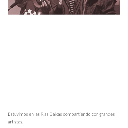
Estuvimos en las Rias Baixas compartiendo con grandes
artistas.