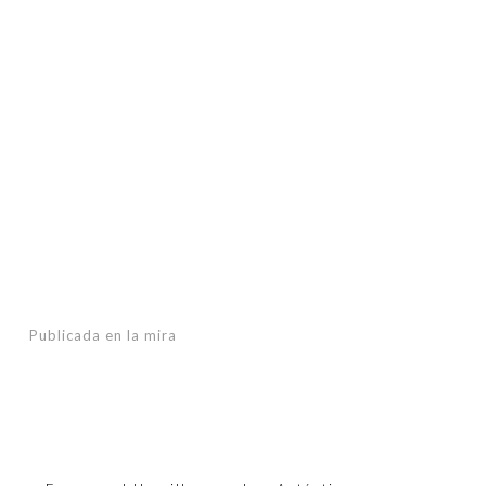
Publicada en
la mira