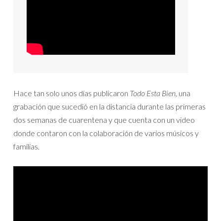
Hace tan solo unos días publicaron
Todo Esta Bien
, una
grabación que sucedió en la distancia durante las primeras
dos semanas de cuarentena y que cuenta con un video
donde contaron con la colaboración de varios músicos y
familias.