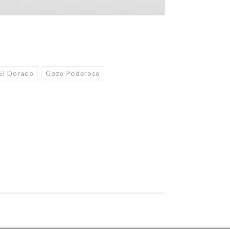
El Dorado
Gozo Poderoso