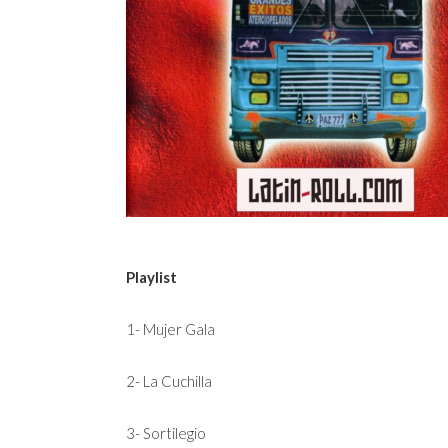
Playlist
1- Mujer Gala
2- La Cuchilla
3- Sortilegio