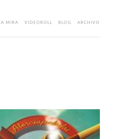
LA MIRA
VIDEOROLL
BLOG
ARCHIVO