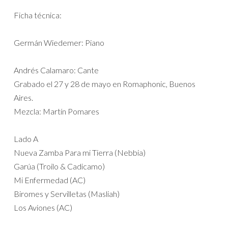
Ficha técnica:
Germán Wiedemer: Piano
Andrés Calamaro: Cante
Grabado el 27 y 28 de mayo en Romaphonic, Buenos
Aires.
Mezcla: Martín Pomares
Lado A
Nueva Zamba Para mi Tierra (Nebbia)
Garúa (Troilo & Cadicamo)
Mi Enfermedad (AC)
Biromes y Servilletas (Masliah)
Los Aviones (AC)