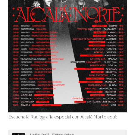
Escucha la Radiografía especial con Alcalá Norte aquí: