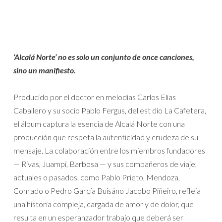
‘Alcalá Norte’ no es solo un conjunto de once canciones,
sino un manifiesto.
Producido por el doctor en melodías Carlos Elías
Caballero y su socio Pablo Fergus, del est dio La Cafetera,
el álbum captura la esencia de Alcalá Norte con una
producción que respeta la autenticidad y crudeza de su
mensaje. La colaboración entre los miembros fundadores
— Rivas, Juampi, Barbosa — y sus compañeros de viaje,
actuales o pasados, como Pablo Prieto, Mendoza,
Conrado o Pedro García Buisáno Jacobo Piñeiro, refleja
una historia compleja, cargada de amor y de dolor, que
resulta en un esperanzador trabajo que deberá ser