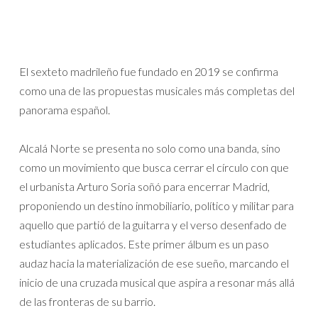
El sexteto madrileño fue fundado en 2019 se confirma
como una de las propuestas musicales más completas del
panorama español.
Alcalá Norte se presenta no solo como una banda, sino
como un movimiento que busca cerrar el círculo con que
el urbanista Arturo Soria soñó para encerrar Madrid,
proponiendo un destino inmobiliario, político y militar para
aquello que partió de la guitarra y el verso desenfado de
estudiantes aplicados. Este primer álbum es un paso
audaz hacia la materialización de ese sueño, marcando el
inicio de una cruzada musical que aspira a resonar más allá
de las fronteras de su barrio.