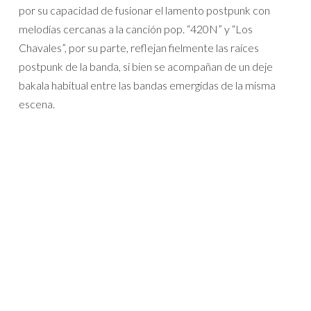
por su capacidad de fusionar el lamento postpunk con
melodías cercanas a la canción pop. “420N” y “Los
Chavales”, por su parte, reflejan fielmente las raíces
postpunk de la banda, si bien se acompañan de un deje
bakala habitual entre las bandas emergidas de la misma
escena.