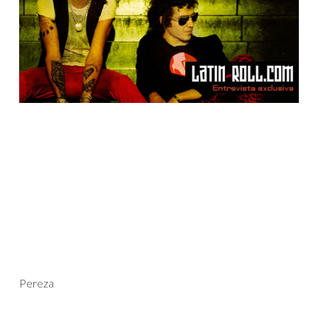
Pereza