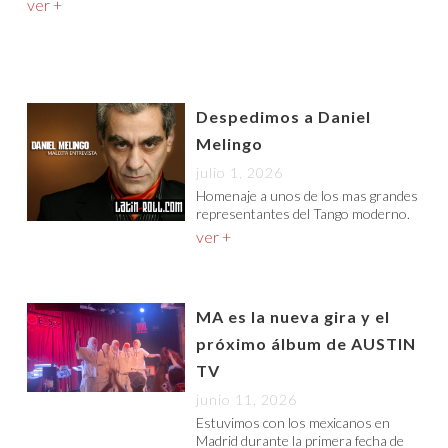
ver +
Despedimos a Daniel
Melingo
julio 1, 2026
Homenaje a unos de los mas grandes
representantes del Tango moderno.
ver +
MA es la nueva gira y el
próximo álbum de AUSTIN
TV
junio 11, 2026
Estuvimos con los mexicanos en
Madrid durante la primera fecha de