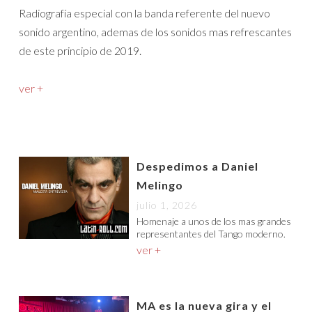
Radiografía especial con la banda referente del nuevo
sonido argentino, ademas de los sonidos mas refrescantes
de este principio de 2019.
ver +
Despedimos a Daniel
Melingo
julio 1, 2026
Homenaje a unos de los mas grandes
representantes del Tango moderno.
ver +
MA es la nueva gira y el