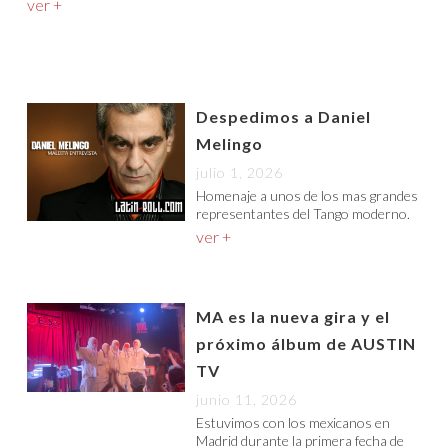
ver +
Despedimos a Daniel
Melingo
julio 1, 2026
Homenaje a unos de los mas grandes
representantes del Tango moderno.
ver +
MA es la nueva gira y el
próximo álbum de AUSTIN
TV
junio 11, 2026
Estuvimos con los mexicanos en
Madrid durante la primera fecha de