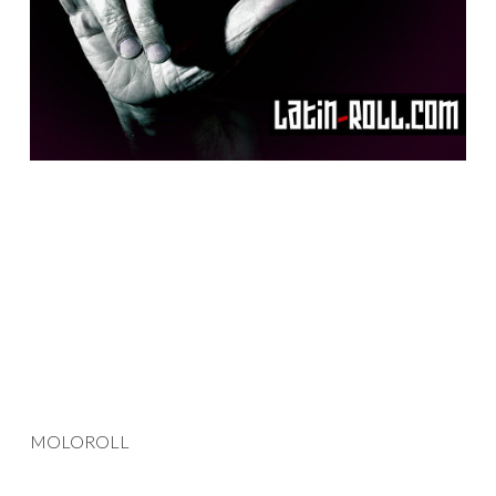
MOLOROLL