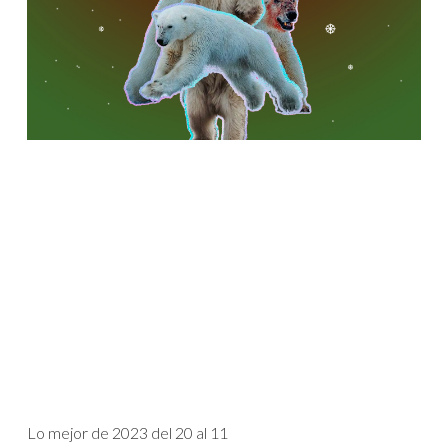
Lo mejor de 2023 del 20 al 11