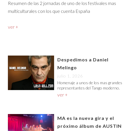
Resumen de las 2 jornadas de uno de los festivales mas
multiculturales con los que cuenta España
ver +
Despedimos a Daniel
Melingo
julio 1, 2026
Homenaje a unos de los mas grandes
representantes del Tango moderno.
ver +
MA es la nueva gira y el
próximo álbum de AUSTIN