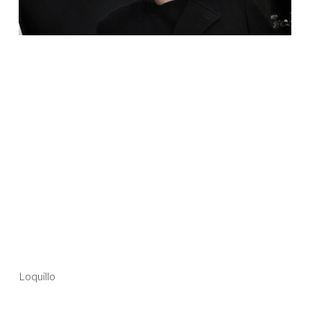
Loquillo