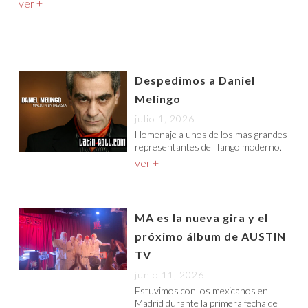
ver +
Despedimos a Daniel
Melingo
julio 1, 2026
Homenaje a unos de los mas grandes
representantes del Tango moderno.
ver +
MA es la nueva gira y el
próximo álbum de AUSTIN
TV
junio 11, 2026
Estuvimos con los mexicanos en
Madrid durante la primera fecha de