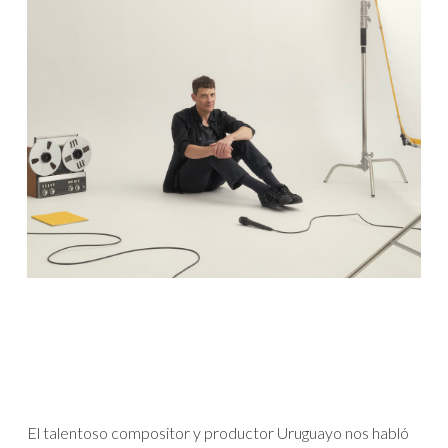
El talentoso compositor y productor Uruguayo nos habló