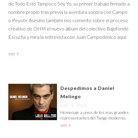
de Todo Esto Tampoco Soy Yo, su primer trabajo firmado a
nombre propio tras previa la aventura sonora con Campo
o Peyote Asesino también nos comento sobre el proceso
creativo de OHM el nuevo álbum del colectivo Bajofondo
Escucha y mira la entrevista con Juan Campodónico aquí:
ver +
Despedimos a Daniel
Melingo
julio 1, 2026
Homenaje a unos de los mas grandes
representantes del Tango moderno.
ver +