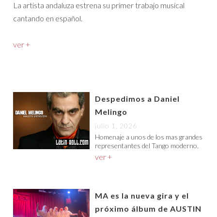
La artista andaluza estrena su primer trabajo musical
cantando en español.
ver +
Despedimos a Daniel
Melingo
julio 1, 2026
Homenaje a unos de los mas grandes
representantes del Tango moderno.
ver +
MA es la nueva gira y el
próximo álbum de AUSTIN