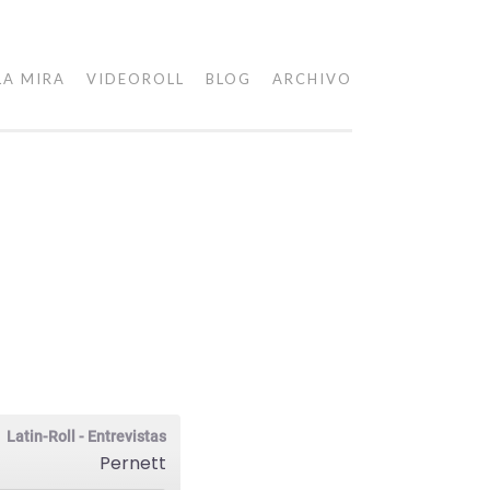
LA MIRA
VIDEOROLL
BLOG
ARCHIVO
Latin-Roll - Entrevistas
Pernett