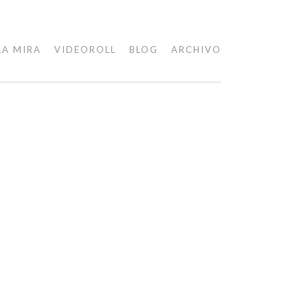
LA MIRA
VIDEOROLL
BLOG
ARCHIVO