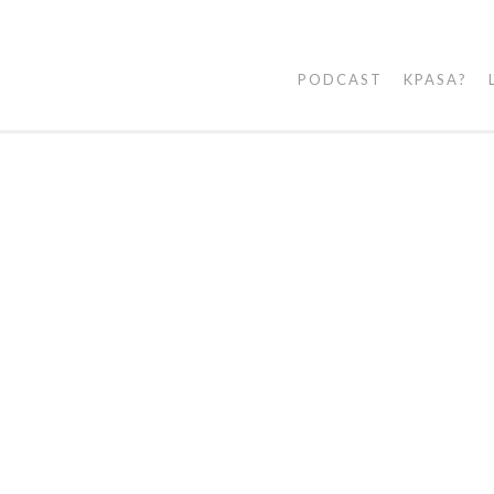
PODCAST
KPASA?