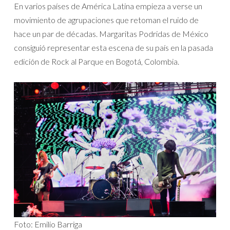
En varios países de América Latina empieza a verse un
movimiento de agrupaciones que retoman el ruido de
hace un par de décadas. Margaritas Podridas de México
consiguió representar esta escena de su país en la pasada
edición de Rock al Parque en Bogotá, Colombia.
Foto: Emilio Barriga