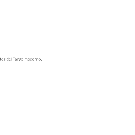
tes del Tango moderno.