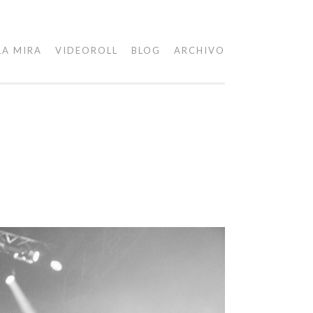
LA MIRA
VIDEOROLL
BLOG
ARCHIVO