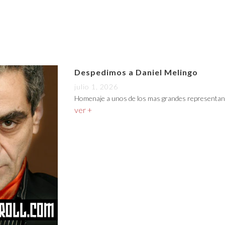
Despedimos a Daniel Melingo
julio 1, 2026
Homenaje a unos de los mas grandes representan
ver +