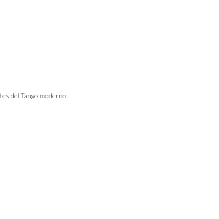
tes del Tango moderno.