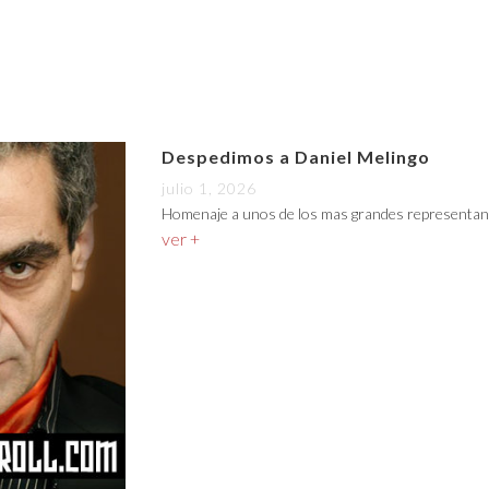
Despedimos a Daniel Melingo
julio 1, 2026
Homenaje a unos de los mas grandes representan
ver +