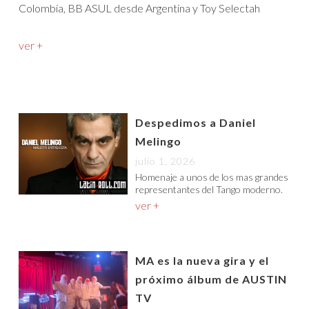
Colombia, BB ASUL desde Argentina y Toy Selectah
ver +
Despedimos a Daniel
Melingo
julio 1, 2026
Homenaje a unos de los mas grandes
representantes del Tango moderno.
ver +
MA es la nueva gira y el
próximo álbum de AUSTIN
TV