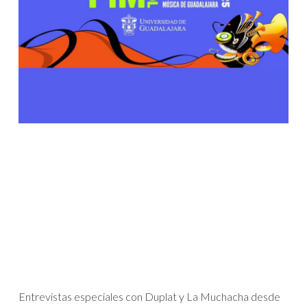
Entrevistas especiales con Duplat y La Muchacha desde