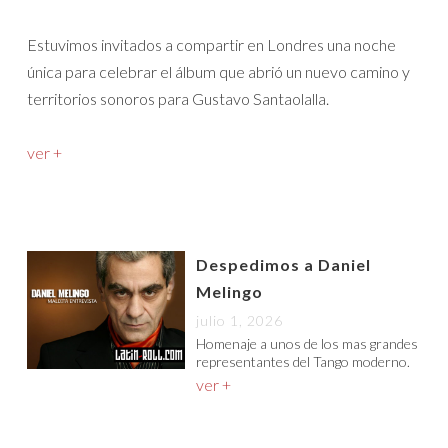
Estuvimos invitados a compartir en Londres una noche
única para celebrar el álbum que abrió un nuevo camino y
territorios sonoros para Gustavo Santaolalla.
ver +
Despedimos a Daniel
Melingo
julio 1, 2026
Homenaje a unos de los mas grandes
representantes del Tango moderno.
ver +