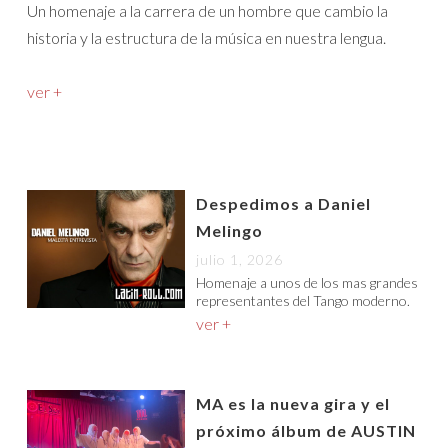
Un homenaje a la carrera de un hombre que cambio la
historia y la estructura de la música en nuestra lengua.
ver +
Despedimos a Daniel
Melingo
julio 1, 2026
Homenaje a unos de los mas grandes
representantes del Tango moderno.
ver +
MA es la nueva gira y el
próximo álbum de AUSTIN