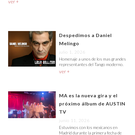
ver +
Despedimos a Daniel
Melingo
julio 1, 2026
Homenaje a unos de los mas grandes
representantes del Tango moderno.
ver +
MA es la nueva gira y el
próximo álbum de AUSTIN
TV
junio 11, 2026
Estuvimos con los mexicanos en
Madrid durante la primera fecha de