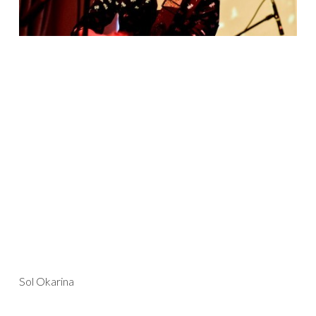
Sol Okarina