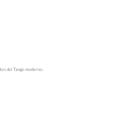
tes del Tango moderno.