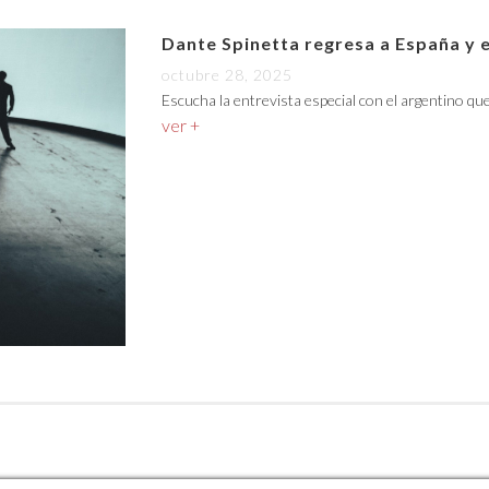
Dante Spinetta regresa a España y 
octubre 28, 2025
Escucha la entrevista especial con el argentino qu
ver +