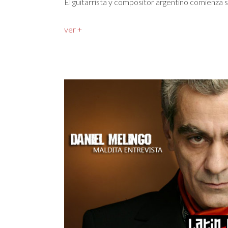
El guitarrista y compositor argentino comienza 
ver +