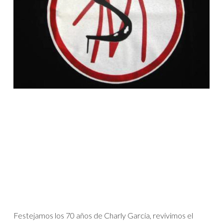
Festejamos los 70 años de Charly García, revivimos el