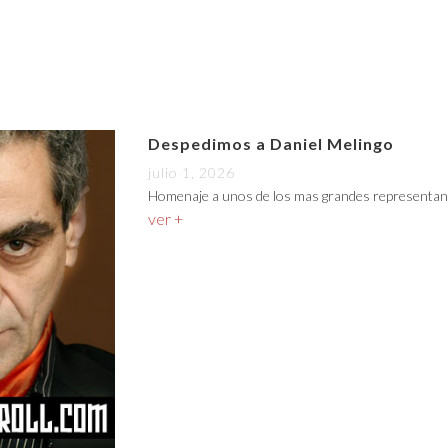
Despedimos a Daniel Melingo
julio 1, 2026
Homenaje a unos de los mas grandes representan
ver +