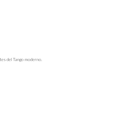
tes del Tango moderno.