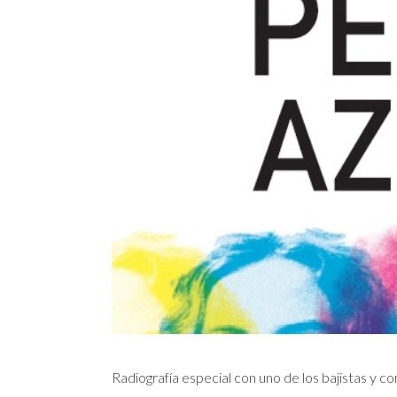
Radiografía especial con uno de los bajistas y