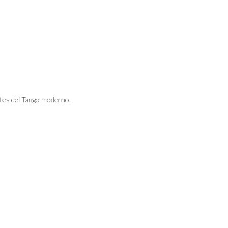
tes del Tango moderno.