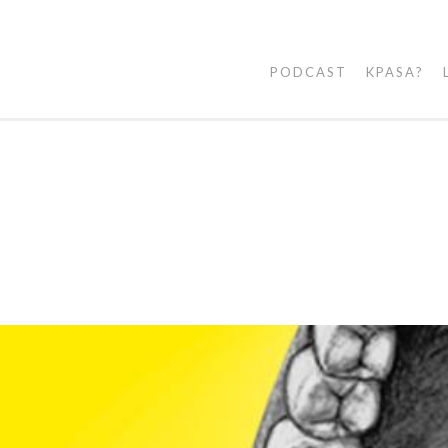
PODCAST
KPASA?