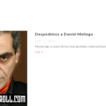
Despedimos a Daniel Melingo
julio 1, 2026
Homenaje a unos de los mas grandes representan
ver +