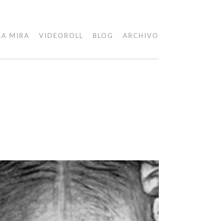
LA MIRA
VIDEOROLL
BLOG
ARCHIVO