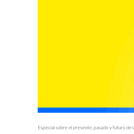
Especial sobre el presente, pasado y futuro de l