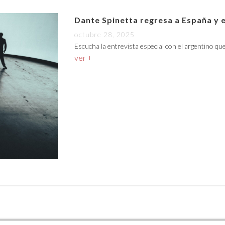
Dante Spinetta regresa a España y 
octubre 28, 2025
Escucha la entrevista especial con el argentino qu
ver +