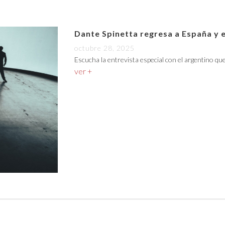
Dante Spinetta regresa a España y 
octubre 28, 2025
Escucha la entrevista especial con el argentino qu
ver +