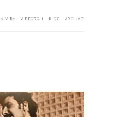
LA MIRA
VIDEOROLL
BLOG
ARCHIVO