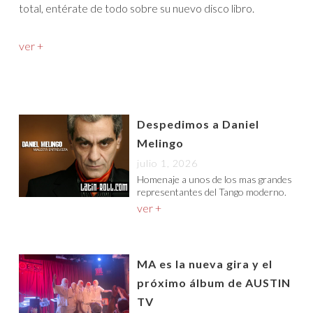
total, entérate de todo sobre su nuevo disco libro.
ver +
Despedimos a Daniel
Melingo
julio 1, 2026
Homenaje a unos de los mas grandes
representantes del Tango moderno.
ver +
MA es la nueva gira y el
próximo álbum de AUSTIN
TV