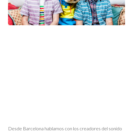
Desde Barcelona hablamos con los creadores del sonido