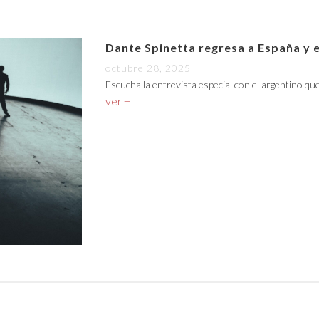
Dante Spinetta regresa a España y 
octubre 28, 2025
Escucha la entrevista especial con el argentino qu
ver +