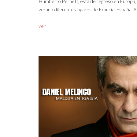
Humberto Pernett, esta de regreso en Europa, tr
verano diferentes lugares de Francia, España, Al
ver +