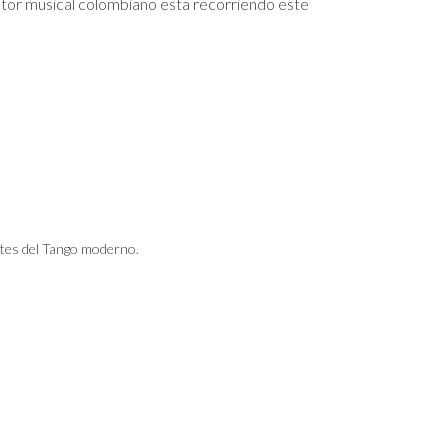
uctor musical colombiano esta recorriendo este
tes del Tango moderno.