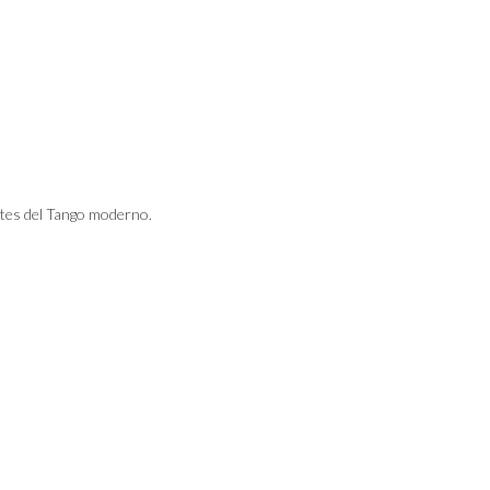
tes del Tango moderno.