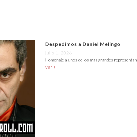
Despedimos a Daniel Melingo
julio 1, 2026
Homenaje a unos de los mas grandes representan
ver +