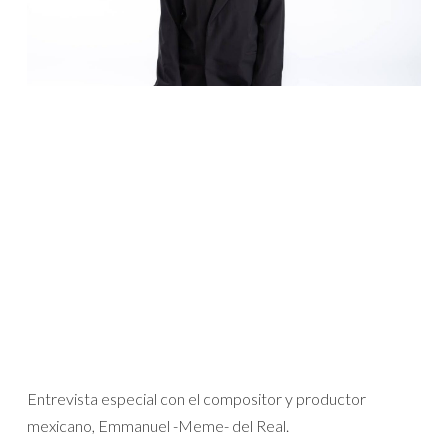
Entrevista especial con el compositor y productor
mexicano, Emmanuel -Meme- del Real.