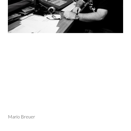
Mario Breuer