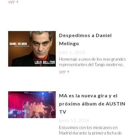
ver +
Despedimos a Daniel
Melingo
julio 1, 2026
Homenaje a unos de los mas grandes
representantes del Tango moderno.
ver +
MA es la nueva gira y el
próximo álbum de AUSTIN
TV
junio 11, 2026
Estuvimos con los mexicanos en
Madrid durante la primera fecha de