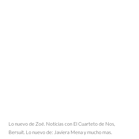
Lo nuevo de Zoé. Noticias con El Cuarteto de Nos,
Bersuit. Lo nuevo de: Javiera Mena y mucho mas.