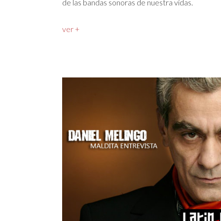
de las bandas sonoras de nuestra vidas.
ver +