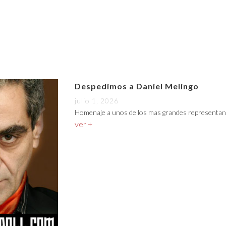
Despedimos a Daniel Melingo
julio 1, 2026
Homenaje a unos de los mas grandes representan
ver +