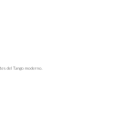
tes del Tango moderno.