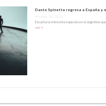
Dante Spinetta regresa a España y 
octubre 28, 2025
Escucha la entrevista especial con el argentino qu
ver +