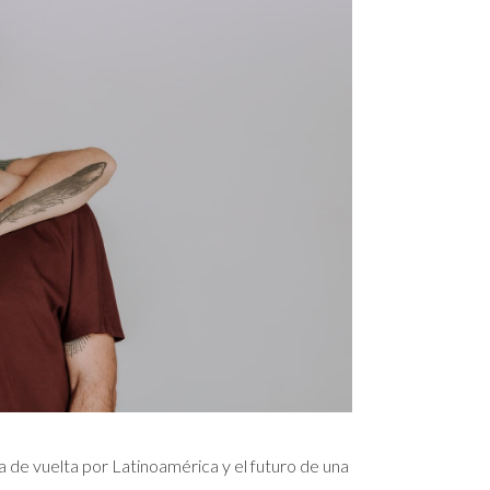
ra de vuelta por Latinoamérica y el futuro de una