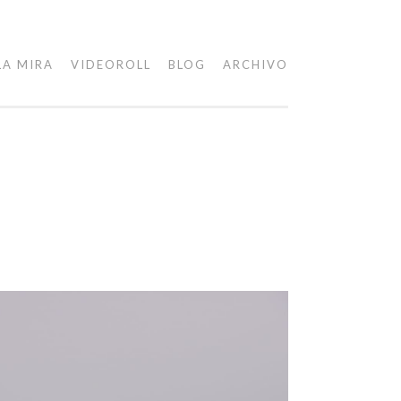
LA MIRA
VIDEOROLL
BLOG
ARCHIVO