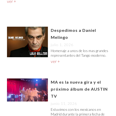
ver +
Despedimos a Daniel
Melingo
julio 1, 2026
Homenaje a unos de los mas grandes
representantes del Tango moderno.
ver +
MA es la nueva gira y el
próximo álbum de AUSTIN
TV
junio 11, 2026
Estuvimos con los mexicanos en
Madrid durante la primera fecha de