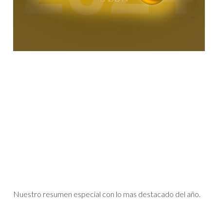
Nuestro resumen especial con lo mas destacado del año.