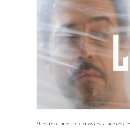
Nuestro resumen con lo mas destacado del añ