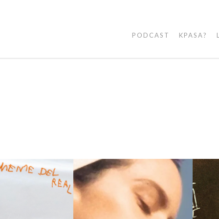
PODCAST
KPASA?