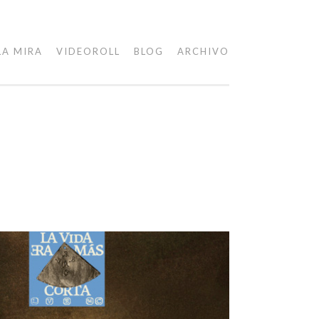
LA MIRA
VIDEOROLL
BLOG
ARCHIVO