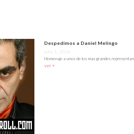
Despedimos a Daniel Melingo
julio 1, 2026
Homenaje a unos de los mas grandes representan
ver +