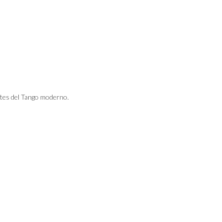
tes del Tango moderno.