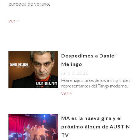
europea de verano.
ver +
Despedimos a Daniel
Melingo
julio 1, 2026
Homenaje a unos de los mas grandes
representantes del Tango moderno.
ver +
MA es la nueva gira y el
próximo álbum de AUSTIN
TV