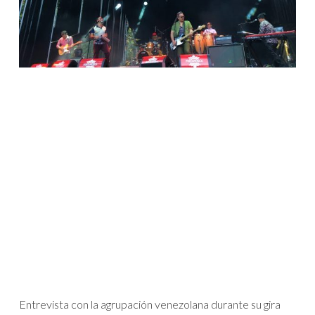
Entrevista con la agrupación venezolana durante su gira