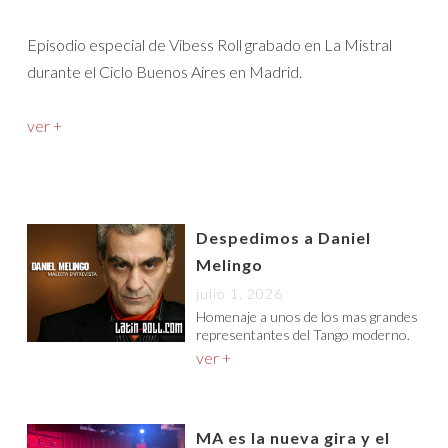
Episodio especial de Vibess Roll grabado en La Mistral
durante el Ciclo Buenos Aires en Madrid.
ver +
Despedimos a Daniel
Melingo
julio 1, 2026
Homenaje a unos de los mas grandes
representantes del Tango moderno.
ver +
MA es la nueva gira y el