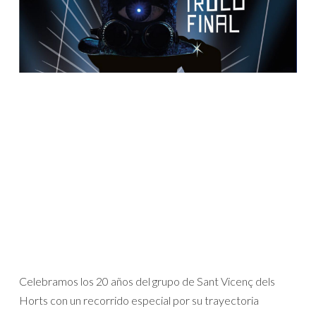
Celebramos los 20 años del grupo de Sant Vicenç dels
Horts con un recorrido especial por su trayectoria