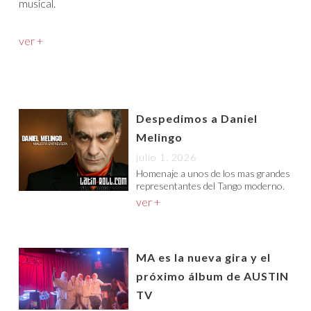
musical.
ver +
Despedimos a Daniel
Melingo
julio 1, 2026
Homenaje a unos de los mas grandes
representantes del Tango moderno.
ver +
MA es la nueva gira y el
próximo álbum de AUSTIN
TV