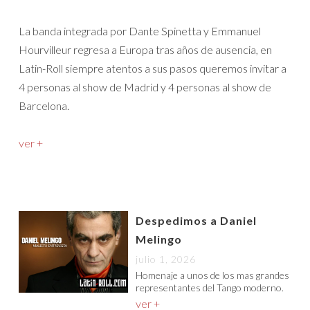
La banda integrada por Dante Spinetta y Emmanuel
Hourvilleur regresa a Europa tras años de ausencia, en
Latin-Roll siempre atentos a sus pasos queremos invitar a
4 personas al show de Madrid y 4 personas al show de
Barcelona.
ver +
Despedimos a Daniel
Melingo
julio 1, 2026
Homenaje a unos de los mas grandes
representantes del Tango moderno.
ver +