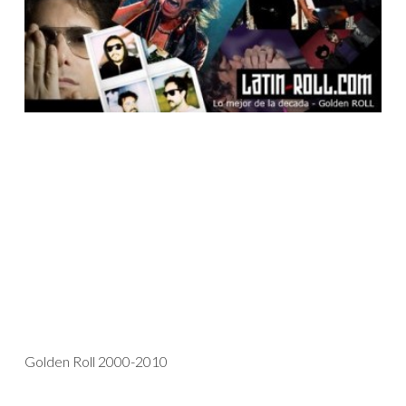
Golden Roll 2000-2010