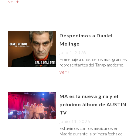
ver +
Despedimos a Daniel
Melingo
julio 1, 2026
Homenaje a unos de los mas grandes
representantes del Tango moderno.
ver +
MA es la nueva gira y el
próximo álbum de AUSTIN
TV
junio 11, 2026
Estuvimos con los mexicanos en
Madrid durante la primera fecha de