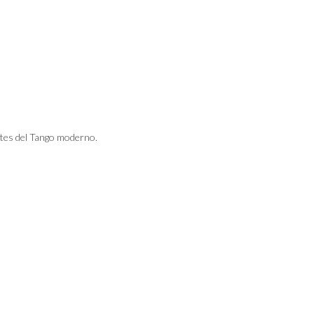
tes del Tango moderno.