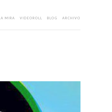
LA MIRA
VIDEOROLL
BLOG
ARCHIVO