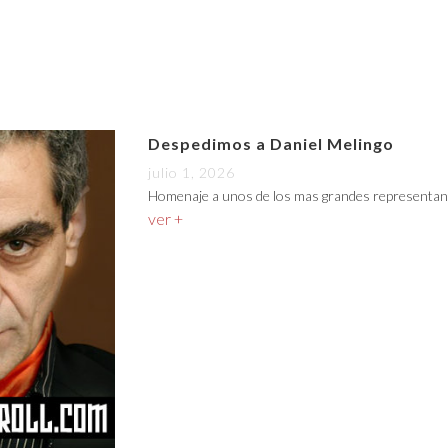
Despedimos a Daniel Melingo
julio 1, 2026
Homenaje a unos de los mas grandes representan
ver +