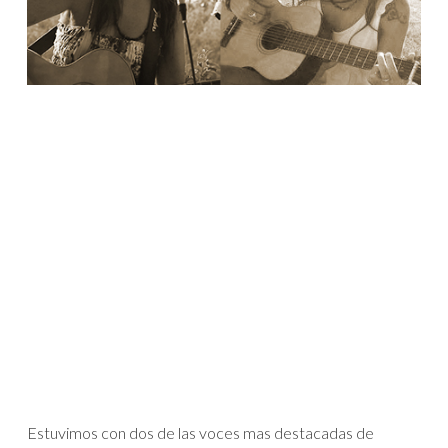
Estuvimos con dos de las voces mas destacadas de