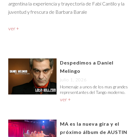
argentina la experiencia y trayectoria de Fabi Cantilo y la
juventud y frescura de Barbara Barale
ver +
Despedimos a Daniel
Melingo
julio 1, 2026
Homenaje a unos de los mas grandes
representantes del Tango moderno.
ver +
MA es la nueva gira y el
próximo álbum de AUSTIN