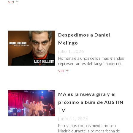
ver +
Despedimos a Daniel
Melingo
julio 1, 2026
Homenaje a unos de los mas grandes
representantes del Tango moderno.
ver +
MA es la nueva gira y el
próximo álbum de AUSTIN
TV
junio 11, 2026
Estuvimos con los mexicanos en
Madrid durante la primera fecha de