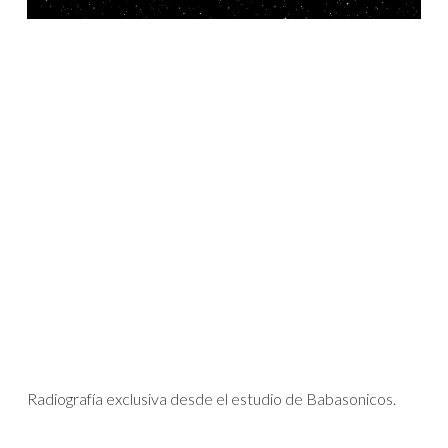
Radiografía exclusiva desde el estudio de Babasonicos.