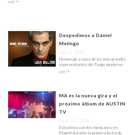
ver +
Despedimos a Daniel
Melingo
julio 1, 2026
Homenaje a unos de los mas grandes
representantes del Tango moderno.
ver +
MA es la nueva gira y el
próximo álbum de AUSTIN
TV
junio 11, 2026
Estuvimos con los mexicanos en
Madrid durante la primera fecha de